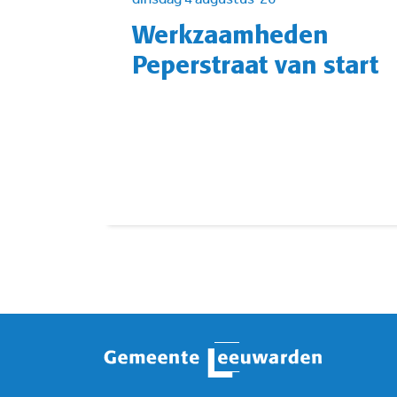
Werkzaamheden
Peperstraat van start