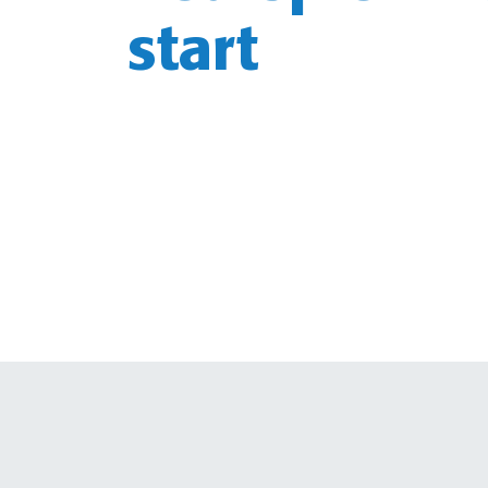
start