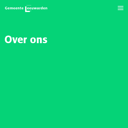
Over ons