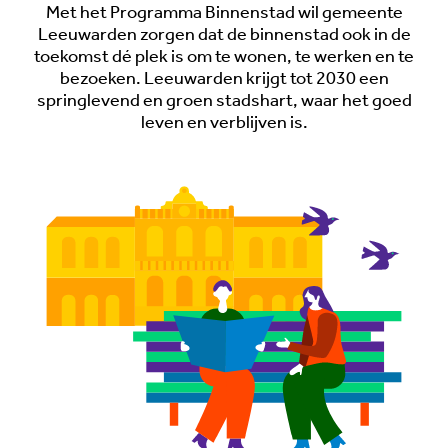
Met het Programma Binnenstad wil gemeente
Leeuwarden zorgen dat de binnenstad ook in de
toekomst dé plek is om te wonen, te werken en te
bezoeken. Leeuwarden krijgt tot 2030 een
springlevend en groen stadshart, waar het goed
leven en verblijven is.