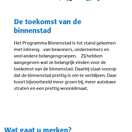
De toekomst van de
binnenstad
Het Programma Binnenstad is tot stand gekomen
met inbreng van bewoners, ondernemers en
veel andere belangengroepen. Zij hebben
aangegeven wat ze belangrijk vinden voor de
toekomst van de binnenstad. Daarbij staat voorop
dat de binnenstad prettig is om te verblijven. Daar
hoort bijvoorbeeld meer groen bij, meer autoluwe
straten en een prettig woonklimaat.
Wat gaat u merken?