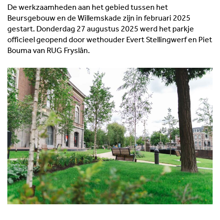
De werkzaamheden aan het gebied tussen het
Beursgebouw en de Willemskade zijn in februari 2025
gestart. Donderdag 27 augustus 2025 werd het parkje
officieel geopend door wethouder Evert Stellingwerf en Piet
Bouma van RUG Fryslân.