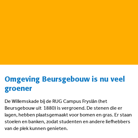
Omgeving Beursgebouw is nu veel
groener
De Willemskade bij de RUG Campus Fryslân (het
Beursgebouw uit 1880) is vergroend. De stenen die er
lagen, hebben plaatsgemaakt voor bomen en gras. Er staan
stoelen en banken, zodat studenten en andere liefhebbers
van de plek kunnen genieten.