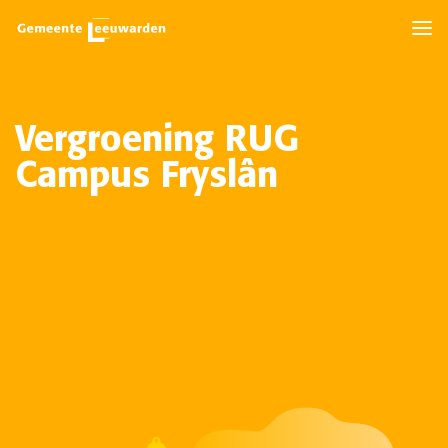
Vergroening RUG
Campus Fryslân