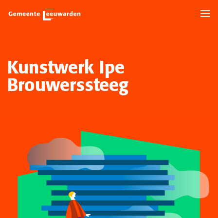
Kunstwerk Ipe
Brouwerssteeg