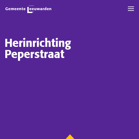
Herinrichting
Peperstraat