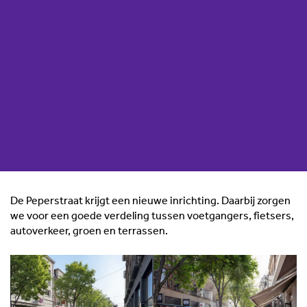
De Peperstraat krijgt een nieuwe inrichting. Daarbij zorgen
we voor een goede verdeling tussen voetgangers, fietsers,
autoverkeer, groen en terrassen.