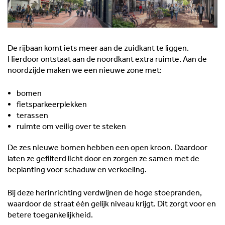
De rijbaan komt iets meer aan de zuidkant te liggen.
Hierdoor ontstaat aan de noordkant extra ruimte. Aan de
noordzijde maken we een nieuwe zone met:
bomen
fietsparkeerplekken
terassen
ruimte om veilig over te steken
De zes nieuwe bomen hebben een open kroon. Daardoor
laten ze gefilterd licht door en zorgen ze samen met de
beplanting voor schaduw en verkoeling.
Bij deze herinrichting verdwijnen de hoge stoepranden,
waardoor de straat één gelijk niveau krijgt. Dit zorgt voor en
betere toegankelijkheid.